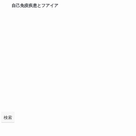
自己免疫疾患とフアイア
検索