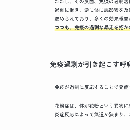
ただし、その反面、免疫の過剰活
過剰に働き、逆に体に悪影響を及
進められており、多くの効果報告
つつも、免疫の過剰な暴走を招か
免疫過剰が引き起こす呼
免疫が過剰に反応することで発症
花粉症は、体が花粉という異物に
炎症反応によって気道が狭まり、