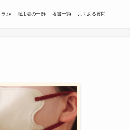
コラム
服用者の一例
著書一覧
よくある質問