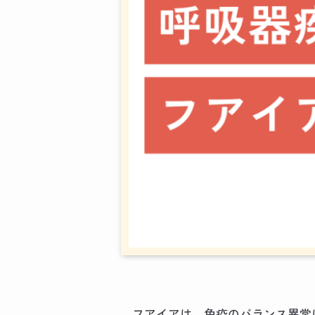
フアイアは、免疫のバランス異常