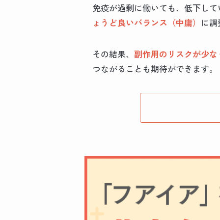
免疫が過剰に働いても、低下して
ょうど良いバランス（中庸）
に調
その結果、
副作用のリスクが少な
つながることも期待ができます。