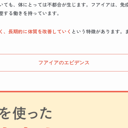
いても、体にとっては不都合が生じます。フアイアは、免
整する働きを持っています。
く、長期的に体質を改善していく
という特徴があります。
フアイアのエビデンス