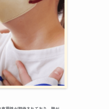
の有用性が期待されており、肺が