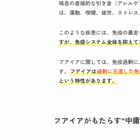
喘息の直接的な引き金（アレルゲ
は、運動、喫煙、疲労、ストレス
このような疾患には、免疫の暴走
すが、免疫システム全体を抑えて
フアイアに関しては、免疫過剰に
す。
フアイアは
過剰に亢進した免
という特性があります。
フアイアがもたらす“中庸