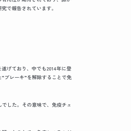
研究で報告されています。
遂げており、中でも2014年に登
“ブレーキ”を解除することで免
んでした。その意味で、免疫チェ