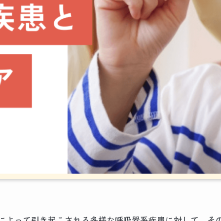
によって引き起こされる多様な呼吸器系疾患に対して、そ