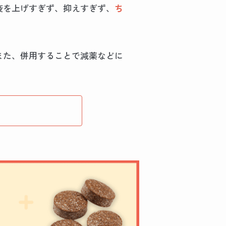
疫を上げすぎず、抑えすぎず、
ち
また、併用することで減薬などに