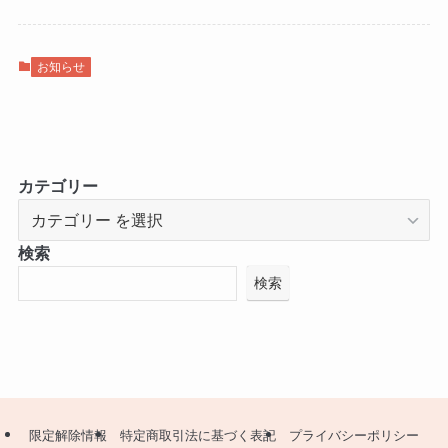
お知らせ
カテゴリー
検索
検索
限定解除情報
特定商取引法に基づく表記
プライバシーポリシー