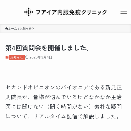
ホーム
お知らせ
第4回質問会を開催しました。
2026年3月4日
お知らせ
セカンドオピニオンのパイオニアである新見正
則院長が、皆様が悩んでいるけどなかなか主治
医には聞けない（聞く時間がない）素朴な疑問
について、リアルタイム配信で解説しました。