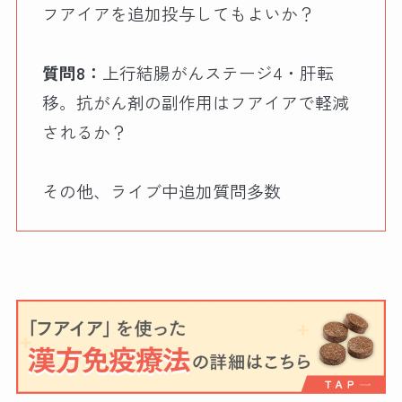
フアイアを追加投与してもよいか？
質問8：
上行結腸がんステージ4・肝転
移。抗がん剤の副作用はフアイアで軽減
されるか？
その他、ライブ中追加質問多数