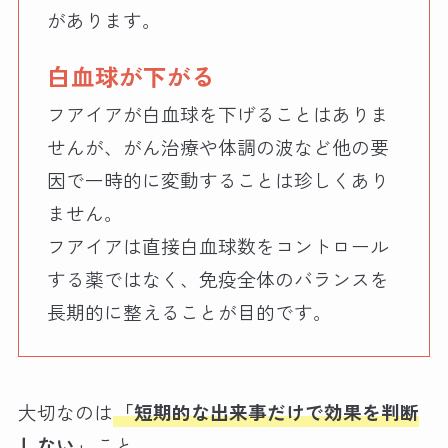
があります。
白血球が下がる
フアイアが白血球を下げることはありま
せんが、がん治療や体調の波など他の要
因で一時的に変動することは珍しくあり
ません。
フアイアは直接白血球数をコントロール
する薬ではなく、免疫全体のバランスを
長期的に整えることが目的です。
大切なのは
「短期的な出来事だけで効果を判断
しない」
こと。