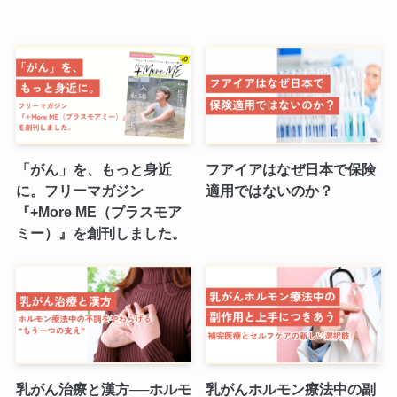
「がん」を、もっと身近
フアイアはなぜ日本で保険
に。フリーマガジン
適用ではないのか？
『+More ME（プラスモア
ミー）』を創刊しました。
乳がん治療と漢方──ホルモ
乳がんホルモン療法中の副