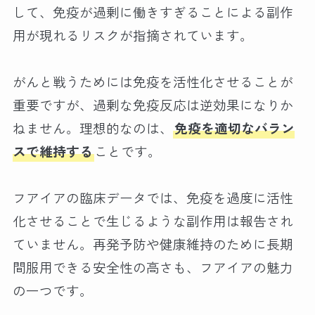
して、免疫が過剰に働きすぎることによる副作
用が現れるリスクが指摘されています。
がんと戦うためには免疫を活性化させることが
重要ですが、過剰な免疫反応は逆効果になりか
ねません。理想的なのは、
免疫を適切なバラン
スで維持する
ことです。
フアイアの臨床データでは、免疫を過度に活性
化させることで生じるような副作用は報告され
ていません。再発予防や健康維持のために長期
間服用できる安全性の高さも、フアイアの魅力
の一つです。