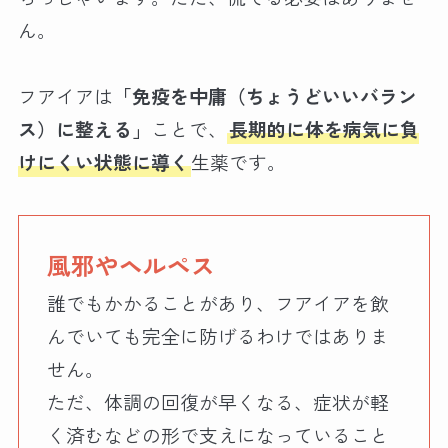
ん。
フアイアは
「免疫を中庸（ちょうどいいバラン
ス）に整える」
ことで、
長期的に体を病気に負
けにくい状態に導く
生薬です。
風邪やヘルペス
誰でもかかることがあり、フアイアを飲
んでいても完全に防げるわけではありま
せん。
ただ、体調の回復が早くなる、症状が軽
く済むなどの形で支えになっていること