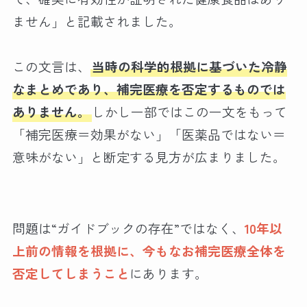
ません」と記載されました。
この文言は、
当時の科学的根拠に基づいた冷静
なまとめであり、補完医療を否定するものでは
ありません。
しかし一部ではこの一文をもって
「補完医療＝効果がない」「医薬品ではない＝
意味がない」と断定する見方が広まりました。
問題は“ガイドブックの存在”ではなく、
10年以
上前の情報を根拠に、今もなお補完医療全体を
否定してしまうこと
にあります。