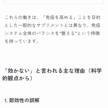
これらの働きは、「免疫を高める」ことを目的
とした一般的なサプリメントとは異なり、免疫
システム全体のバランスを“整える”という特徴
を持っています。
「効かない」と言われる主な理由（科学
的観点から）
1. 即効性の誤解