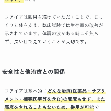
フアイアは服用を続けていただくことで、じっ
くりと体を支え、臨床試験では生存率の改善が
示されています。体調の波がある時こそ焦ら
ず、長い目で見ていくことが大切です。
安全性と他治療との関係
フアイアは基本的に
どんな治療(医薬品・サプリ
メント・補完医療等を含む)の邪魔もせず、また
邪魔をされることもないため、併用が可能
で