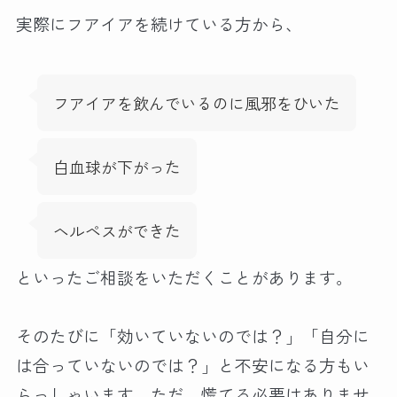
実際にフアイアを続けている方から、
フアイアを飲んでいるのに風邪をひいた
白血球が下がった
ヘルペスができた
といったご相談をいただくことがあります。
そのたびに「効いていないのでは？」「自分に
は合っていないのでは？」と不安になる方もい
らっしゃいます。ただ、慌てる必要はありませ