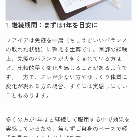
1
.
継続期間：まずは1年を目安に
フアイアは免疫を中庸（ちょうどいいバランス
の取れた状態）に整える生薬です。医師の経験
上、免疫のバランスが大きく崩れている方ほ
ど、比較的早く変化を感じることがあるようで
す。一方で、ズレが少ない方やゆっくり体質に
変化が現れる方の場合、すぐには実感しにくい
こともあります。
多くの方が1年ほど継続して服用する中で効果を
実感しているため、焦らずご自身のペースで経