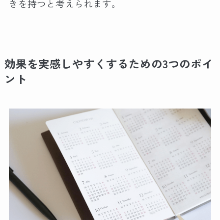
きを持つと考えられます。
効果を実感しやすくするための3つのポイ
ント