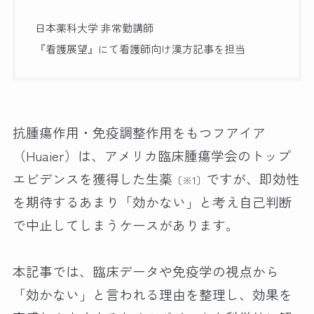
日本薬科大学 非常勤講師
『看護展望』にて看護師向け漢方記事を担当
抗腫瘍作用・免疫調整作用をもつフアイア
（Huaier）は、アメリカ臨床腫瘍学会のトップ
エビデンスを獲得した生薬
ですが、即効性
〔※1〕
を期待するあまり「効かない」と考え自己判断
で中止してしまうケースがあります。
本記事では、臨床データや免疫学の視点から
「効かない」と言われる理由を整理し、効果を