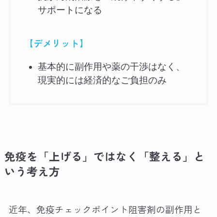
サポートになる
【デメリット】
基本的に副作用や薬の干渉はなく、
現実的には経済的なご負担のみ
免疫を「上げる」ではなく「整える」と
いう考え方
近年、免疫チェックポイント阻害剤の副作用と