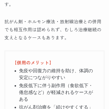
す。
抗がん剤・ホルモン療法・放射線治療との併用
でも相互作用は認められず、むしろ治療継続の
支えとなるケースもあります。
【併用のメリット】
免疫や回復力の維持を助け、体調の
安定につながりやすい
免疫低下に伴う副作用（食欲低下・
倦怠感など）が軽減されるケースが
ある
抗がん剤治療を「続けやすくする」