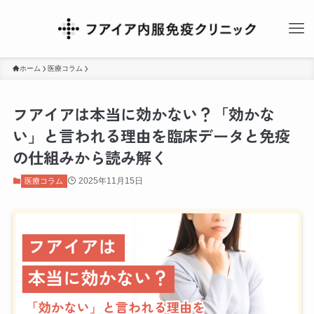
ホーム
医療コラム
フアイアは本当に効かない？「効かな
い」と言われる理由を臨床データと免疫
の仕組みから読み解く
2025年11月15日
医療コラム