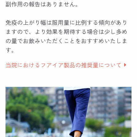
副作用の報告はありません。
免疫の上がり幅は服用量に比例する傾向があり
ますので、より効果を期待する場合は少し多め
の量でお飲みいただくことをおすすめいたしま
す。
当院におけるフアイア製品の推奨量について