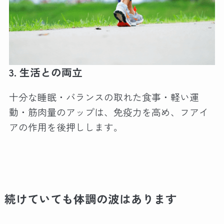
3.
生活との両立
十分な睡眠・バランスの取れた食事・軽い運
動・筋肉量のアップは、免疫力を高め、フアイ
アの作用を後押しします。
続けていても体調の波はあります