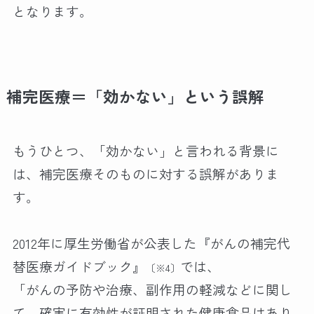
となります。
補完医療＝「効かない」という誤解
もうひとつ、「効かない」と言われる背景に
は、補完医療そのものに対する誤解がありま
す。
2012年に厚生労働省が公表した『がんの補完代
替医療ガイドブック』
では、
〔※4〕
「がんの予防や治療、副作用の軽減などに関し
て、確実に有効性が証明された健康食品はあり