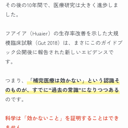
その後の10年間で、医療研究は大きく進歩しま
した。
フアイア（Huaier）の生存率改善を示した大規
模臨床試験（Gut 2018）は、まさにこのガイドブ
ック公開後に報告された新しいエビデンスで
す。
つまり、
「補完医療は効かない」という認識そ
のものが、すでに“過去の常識”になりつつある
のです。
科学は「効かないこと」を証明することはでき
ません。