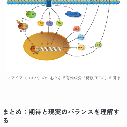
フアイア（Huaier）の中心となる有効成分「糖鎖TPG-1」の働き
まとめ：期待と現実のバランスを理解す
る