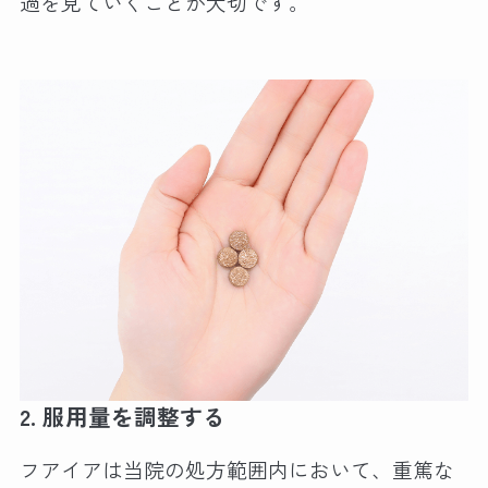
過を見ていくことが大切です。
2.
服用量を調整する
フアイアは当院の処方範囲内において、重篤な