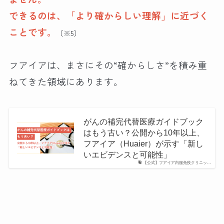
できるのは、「より確からしい理解」に近づく
ことです。
〔※5〕
フアイアは、まさにその“確からしさ”を積み重
ねてきた領域にあります。
がんの補完代替医療ガイドブック
はもう古い？公開から10年以上、
フアイア（Huaier）が示す「新し
いエビデンスと可能性」
【公式】フアイア内服免疫クリニッ…