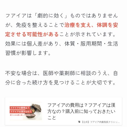
フアイアは「劇的に効く」ものではありません
が、免疫を整えることで
治療を支え、体調を安
定させる可能性がある
ことが示されています。
効果には個人差があり、体質・服用期間・生活
習慣が影響します。
不安な場合は、医師や薬剤師に相談のうえ、自
分に合った続け方を見つけることが大切です。
フアイアの費用は？フアイアは漢
方なの？購入前に知っておきたい
こと
【公式】フアイア内服免疫クリニッ…